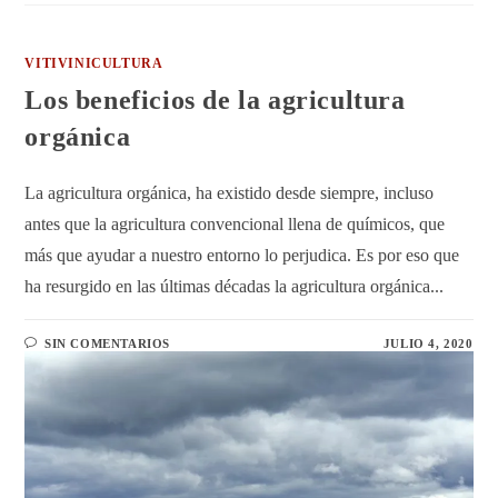
VITIVINICULTURA
Los beneficios de la agricultura
orgánica
La agricultura orgánica, ha existido desde siempre, incluso
antes que la agricultura convencional llena de químicos, que
más que ayudar a nuestro entorno lo perjudica. Es por eso que
ha resurgido en las últimas décadas la agricultura orgánica...
SIN COMENTARIOS
JULIO 4, 2020