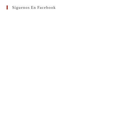
Síguenos En Facebook