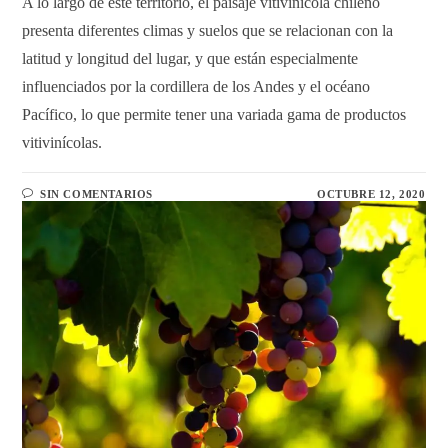
A lo largo de este territorio, el paisaje vitivinícola chileno
presenta diferentes climas y suelos que se relacionan con la
latitud y longitud del lugar, y que están especialmente
influenciados por la cordillera de los Andes y el océano
Pacífico, lo que permite tener una variada gama de productos
vitivinícolas.
SIN COMENTARIOS
OCTUBRE 12, 2020