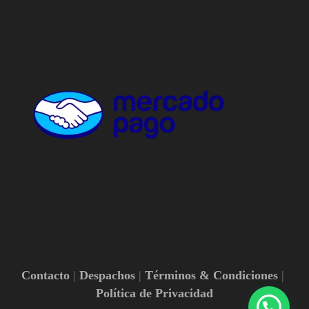
Contacto
Despachos
Términos & Condiciones
Política de Privacidad