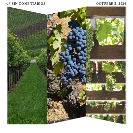
SIN COMENTARIOS
OCTUBRE 5, 2020