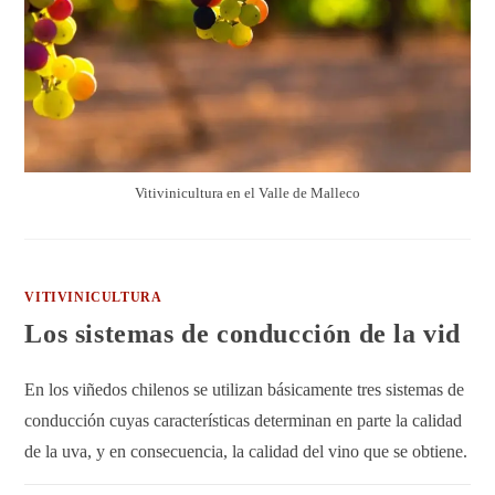
Vitivinicultura en el Valle de Malleco
VITIVINICULTURA
Los sistemas de conducción de la vid
En los viñedos chilenos se utilizan básicamente tres sistemas de
conducción cuyas características determinan en parte la calidad
de la uva, y en consecuencia, la calidad del vino que se obtiene.