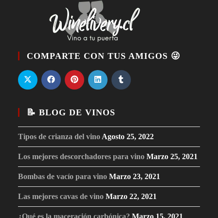
COMPARTE CON TUS AMIGOS 😜
📝 BLOG DE VINOS
Tipos de crianza del vino
Agosto 25, 2022
Los mejores descorchadores para vino
Marzo 25, 2021
Bombas de vacío para vino
Marzo 23, 2021
Las mejores cavas de vino
Marzo 22, 2021
¿Qué es la maceración carbónica?
Marzo 15, 2021