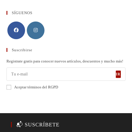
SÍGUENOS
Suscribirse
Registrate gratis para conocer nuevos artículos, descuentos y mucho más!
IR
Aceptar términos del RGPD
📬 SUSCRÍBETE