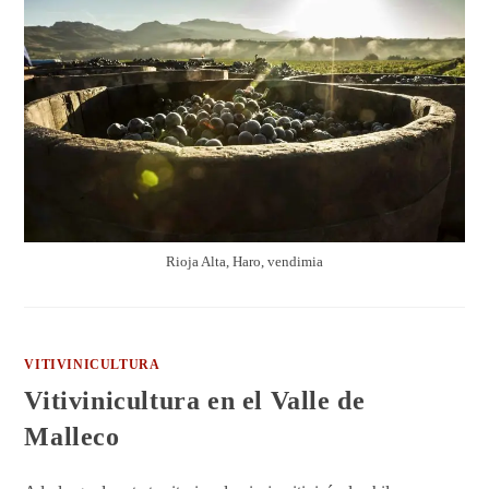
Rioja Alta, Haro, vendimia
VITIVINICULTURA
Vitivinicultura en el Valle de
Malleco