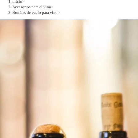
Inicio
>
Accesorios para el vino
>
Bombas de vacío para vino
>