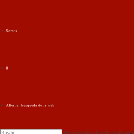
Somos
0
Alternar búsqueda de la web
Press Escape to close the search pane