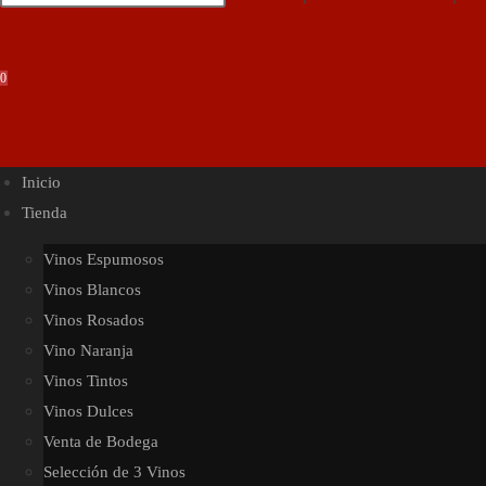
0
Inicio
Tienda
Vinos Espumosos
Vinos Blancos
Vinos Rosados
Vino Naranja
Vinos Tintos
Vinos Dulces
Venta de Bodega
Selección de 3 Vinos