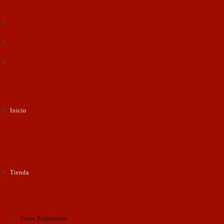
Inicio
Tienda
Vinos Espumosos