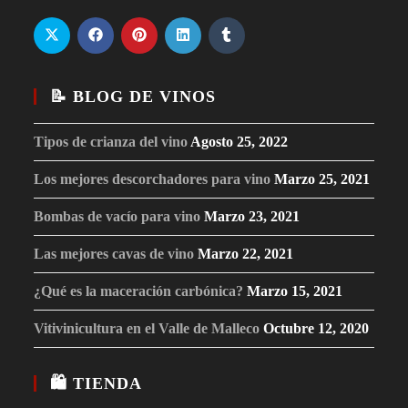
📝 BLOG DE VINOS
Tipos de crianza del vino
Agosto 25, 2022
Los mejores descorchadores para vino
Marzo 25, 2021
Bombas de vacío para vino
Marzo 23, 2021
Las mejores cavas de vino
Marzo 22, 2021
¿Qué es la maceración carbónica?
Marzo 15, 2021
Vitivinicultura en el Valle de Malleco
Octubre 12, 2020
🛍 TIENDA