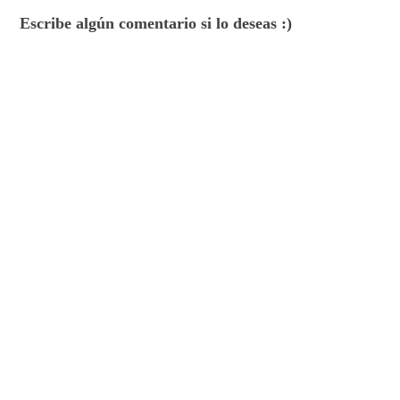
Escribe algún comentario si lo deseas :)