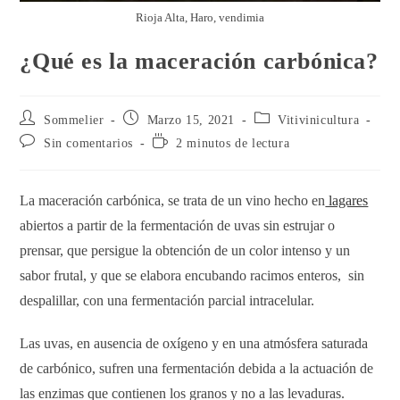
Rioja Alta, Haro, vendimia
¿Qué es la maceración carbónica?
Sommelier
Marzo 15, 2021
Vitivinicultura
Sin comentarios
2 minutos de lectura
La maceración carbónica, se trata de un vino hecho en
lagares
abiertos a partir de la fermentación de uvas sin estrujar o
prensar, que persigue la obtención de un color intenso y un
sabor frutal, y que se elabora encubando racimos enteros, sin
despalillar, con una fermentación parcial intracelular.
Las uvas, en ausencia de oxígeno y en una atmósfera saturada
de carbónico, sufren una fermentación debida a la actuación de
las enzimas que contienen los granos y no a las levaduras.