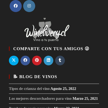
COMPARTE CON TUS AMIGOS 😜
📝 BLOG DE VINOS
Tipos de crianza del vino
Agosto 25, 2022
Los mejores descorchadores para vino
Marzo 25, 2021