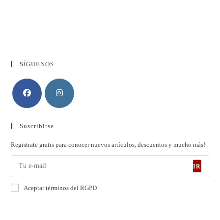
SÍGUENOS
Suscribirse
Registrate gratis para conocer nuevos artículos, descuentos y mucho más!
IR
Aceptar términos del RGPD