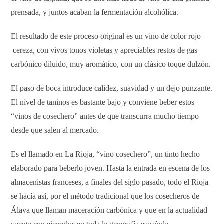
prensada, y juntos acaban la fermentación alcohólica.
El resultado de este proceso original es un vino de color rojo
cereza, con vivos tonos violetas y apreciables restos de gas
carbónico diluido, muy aromático, con un clásico toque dulzón.
El paso de boca introduce calidez, suavidad y un dejo punzante.
El nivel de taninos es bastante bajo y conviene beber estos
“vinos de cosechero” antes de que transcurra mucho tiempo
desde que salen al mercado.
Es el llamado en La Rioja, “vino cosechero”, un tinto hecho
elaborado para beberlo joven. Hasta la entrada en escena de los
almacenistas franceses, a finales del siglo pasado, todo el Rioja
se hacía así, por el método tradicional que los cosecheros de
Álava que llaman maceración carbónica y que en la actualidad