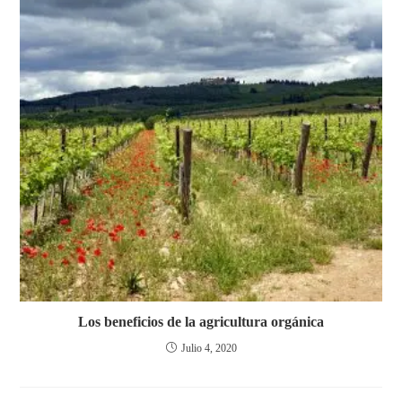
Los beneficios de la agricultura orgánica
Julio 4, 2020