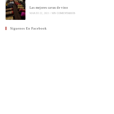
Las mejores cavas de vino
MARZO 22, 2021
/
SIN COMENTARIOS
Síguenos En Facebook