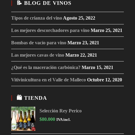
📝 BLOG DE VINOS
Tipos de crianza del vino
Agosto 25, 2022
Los mejores descorchadores para vino
Marzo 25, 2021
Bombas de vacío para vino
Marzo 23, 2021
Las mejores cavas de vino
Marzo 22, 2021
¿Qué es la maceración carbónica?
Marzo 15, 2021
Vitivinicultura en el Valle de Malleco
Octubre 12, 2020
🛍 TIENDA
Selección Rey Perico
$
80.000
IVA incl.