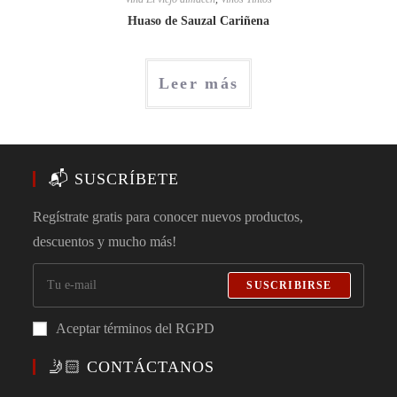
Huaso de Sauzal Cariñena
Leer más
📬 SUSCRÍBETE
Regístrate gratis para conocer nuevos productos,
descuentos y mucho más!
SUSCRIBIRSE
Aceptar términos del RGPD
🤳🏻 CONTÁCTANOS