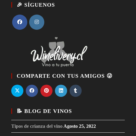
🎉 SÍGUENOS
COMPARTE CON TUS AMIGOS 😜
📝 BLOG DE VINOS
Tipos de crianza del vino
Agosto 25, 2022