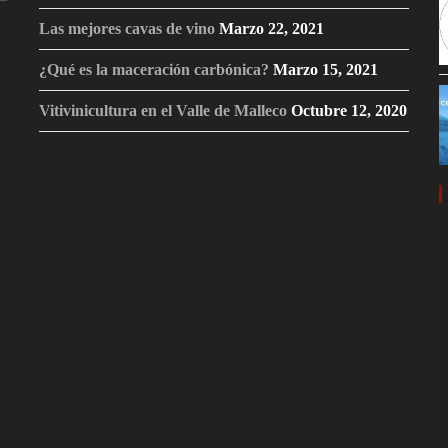
Las mejores cavas de vino
Marzo 22, 2021
¿Qué es la maceración carbónica?
Marzo 15, 2021
Vitivinicultura en el Valle de Malleco
Octubre 12, 2020