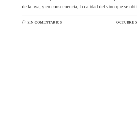
de la uva, y en consecuencia, la calidad del vino que se obt
SIN COMENTARIOS
OCTUBRE 5