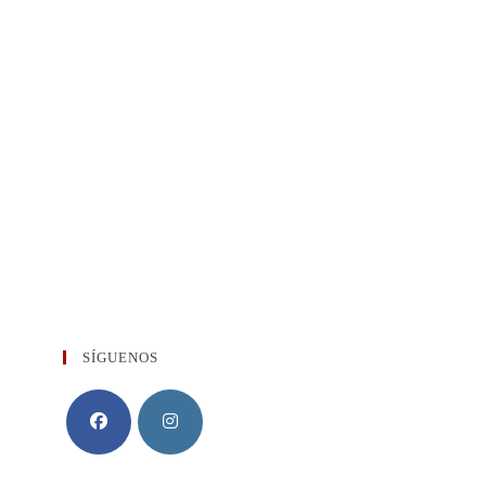
SÍGUENOS