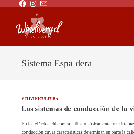
Sistema Espaldera
VITIVINICULTURA
Los sistemas de conducción de la v
En los viñedos chilenos se utilizan básicamente tres sistema
conducción cuyas características determinan en parte la cal