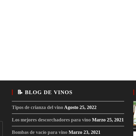
📝 BLOG DE VINOS
Tipos de crianza del vino
Agosto 25, 2022
Los mejores descorchadores para vino
Marzo 25, 2021
Bombas de vacío para vino
Marzo 23, 2021