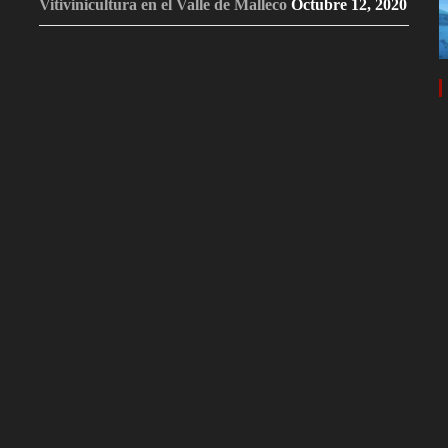
Vitivinicultura en el Valle de Malleco
Octubre 12, 2020