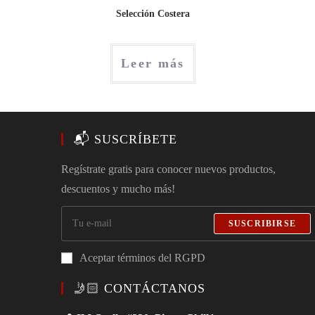
Selección Costera
Leer más
📬 SUSCRÍBETE
Regístrate gratis para conocer nuevos productos,
descuentos y mucho más!
SUSCRIBIRSE
Aceptar términos del RGPD
🤳🏻 CONTÁCTANOS