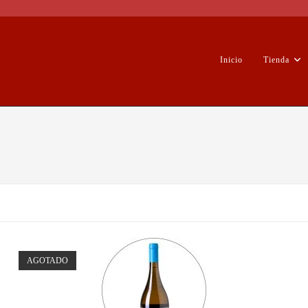
Inicio
Tienda
AGOTADO