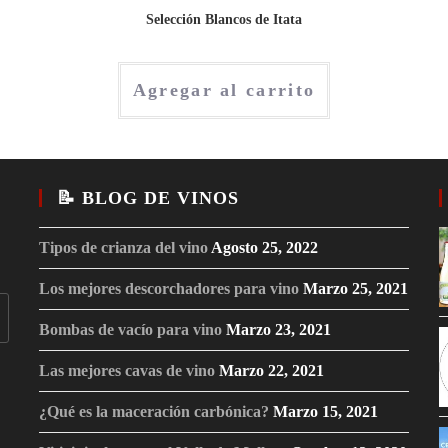
Selección Blancos de Itata
Agregar al carrito
📝 BLOG DE VINOS
Tipos de crianza del vino
Agosto 25, 2022
Los mejores descorchadores para vino
Marzo 25, 2021
Bombas de vacío para vino
Marzo 23, 2021
Las mejores cavas de vino
Marzo 22, 2021
¿Qué es la maceración carbónica?
Marzo 15, 2021