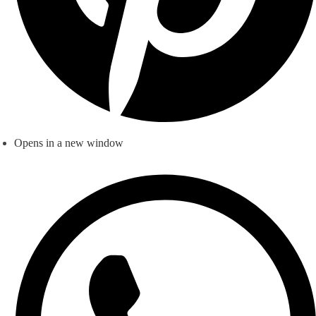
Opens in a new window