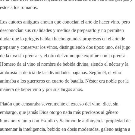
estos a los romanos.
Los autores antiguos anotan que conocían el arte de hacer vino, pero
desconocían sus cualidades y medios de prepararlo y no permiten
dudar que lo griegos habían hecho grandes progresos en el arte de
preparar y conservar los vinos, distinguiendo dos tipos: uno, del jugo
de la uva sin prensar y el otro del zumo que exprime con la prensa.
Homero da al vino el nombre de bebida divina, siendo el néctar y la
ambrosia la delicia de las divinidades paganas. Según él, el vino
animaba a los guerreros en cuarto de batalla. Néstor era noble por la
manera de beber vino y por sus largos años.
Platón que censuraba severamente el exceso del vino, dice, sin
embargo, que jamás Dios otorgo nada más preciosos al género
humano, y junto con Esquilo y Salomón le atribuyen la propiedad de
aumentar la inteligencia, bebido en dosis moderadas, galeno asigna a