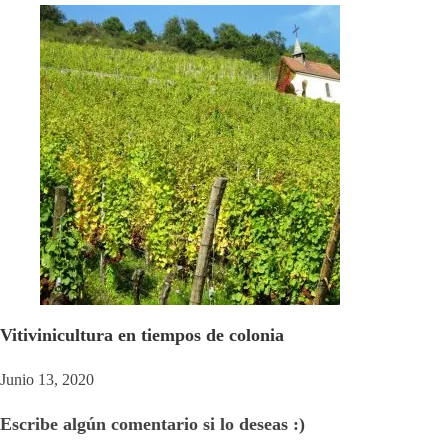
Vitivinicultura en tiempos de colonia
Junio 13, 2020
Escribe algún comentario si lo deseas :)