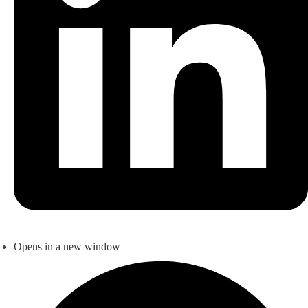
Opens in a new window