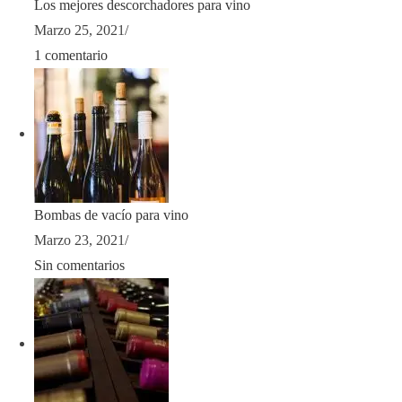
Los mejores descorchadores para vino
Marzo 25, 2021
/
1 comentario
Bombas de vacío para vino
Marzo 23, 2021
/
Sin comentarios