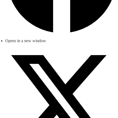
Opens in a new window