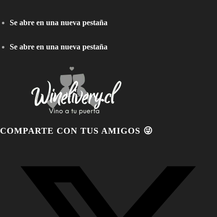
Se abre en una nueva pestaña
Se abre en una nueva pestaña
COMPARTE CON TUS AMIGOS 😜