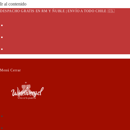
Ir al contenido
DESPACHO GRATIS EN RM Y ÑUBLE | ENVÍO A TODO CHILE 🇨🇱
Menú
Cerrar