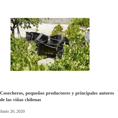
Cosecheros, pequeños productores y principales autores
de las viñas chilenas
Junio 20, 2020