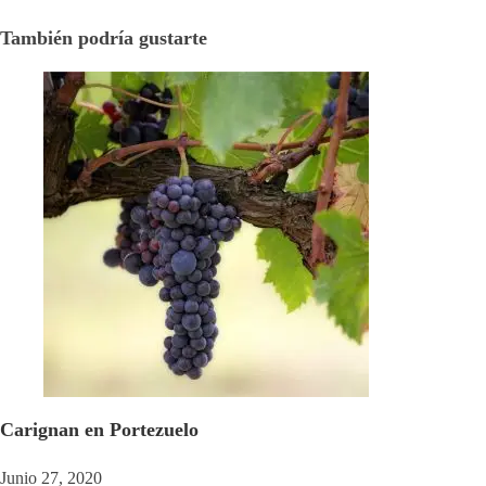
También podría gustarte
Carignan en Portezuelo
Junio 27, 2020