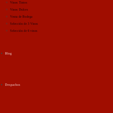
Vinos Tintos
Vinos Dulces
Venta de Bodega
Selección de 3 Vinos
Selección de 6 vinos
Blog
Despachos