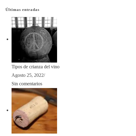
Últimas entradas
Tipos de crianza del vino
Agosto 25, 2022
/
Sin comentarios