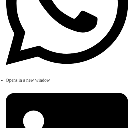
Opens in a new window