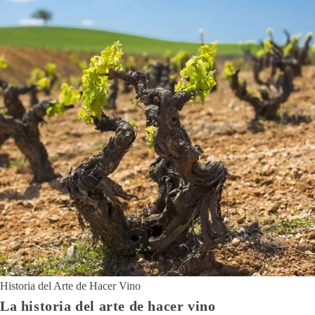
Historia del Arte de Hacer Vino
La historia del arte de hacer vino