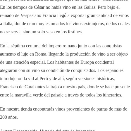
En los tiempos de César no había vino en las Galias. Pero bajo el
reinado de Vespasiano Francia llegó a exportar gran cantidad de vinos
a Italia, donde eran muy estumados los vinos extranjeros, de los cuales
no se servía sino un solo vaso en los festines.
En la séptima centuria del impero romano junto con las conquistas
aumento el lujo en Roma, llegando la producción de vino a ser objeto
de una atención especial. Los habitantes de Europa occidental
alegraron con su vino su condición de conquistados. Los españoles
introdujeron la vid al Perú y de allí, según versiones históricas,
Francisco de Carabantes la trajo a nuestro país, donde se hace presente
entre la maravilla verde del paisaje a través de todos los itinerarios.
En nuestra
tienda
encontrarás vinos provenientes de parras de más de
200 años.