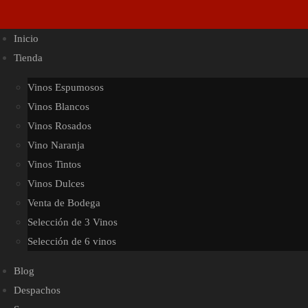
Inicio
Tienda
Vinos Espumosos
Vinos Blancos
Vinos Rosados
Vino Naranja
Vinos Tintos
Vinos Dulces
Venta de Bodega
Selección de 3 Vinos
Selección de 6 vinos
Blog
Despachos