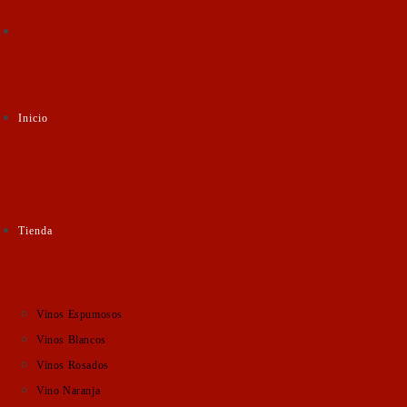
Inicio
Tienda
Vinos Espumosos
Vinos Blancos
Vinos Rosados
Vino Naranja