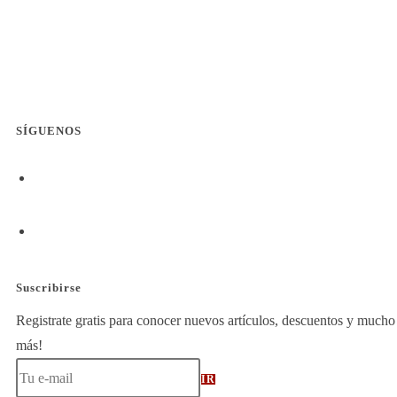
SÍGUENOS
Suscribirse
Registrate gratis para conocer nuevos artículos, descuentos y mucho
más!
IR