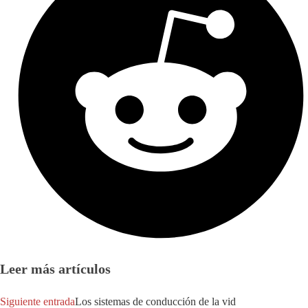
Leer más artículos
Siguiente entrada
Los sistemas de conducción de la vid