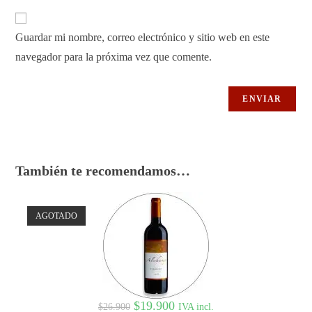
Guardar mi nombre, correo electrónico y sitio web en este
navegador para la próxima vez que comente.
También te recomendamos…
AGOTADO
$
19.900
IVA incl.
$
26.900