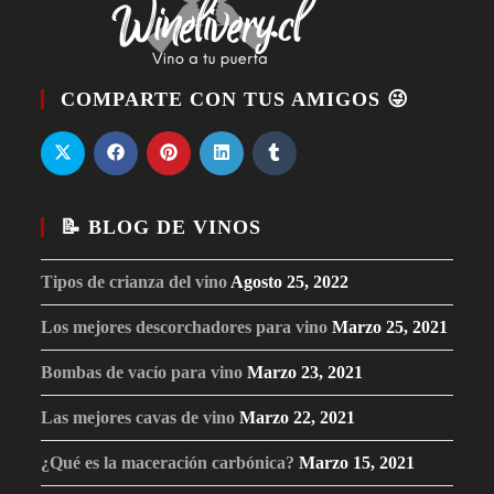
COMPARTE CON TUS AMIGOS 😜
📝 BLOG DE VINOS
Tipos de crianza del vino
Agosto 25, 2022
Los mejores descorchadores para vino
Marzo 25, 2021
Bombas de vacío para vino
Marzo 23, 2021
Las mejores cavas de vino
Marzo 22, 2021
¿Qué es la maceración carbónica?
Marzo 15, 2021