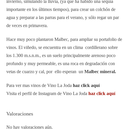
invierno, simulando la lluvia, (ya que ha habido una sequía
importante en los últimos tiempos), para crear un colchón de
agua y preparar a las parras para el verano, y sólo regar un par
de veces en primavera.
Hace muy poco plantaron Malbec, para ampliar su portafolio de
vinos. El viñedo, se encuentra en un clima cordillerano sobre
los 1.300 m.s.n.m., es un suelo principalmente arenoso poco
profundo y muy permeable, es una roca en degradación con
vetas de cuarzo y cal, por ello esperan un
Malbec
mineral.
Para ver mas vinos de Vino La Joda
haz click aquí
Visita el perfil de Instagram de Vino La Joda
haz click aquí
Valoraciones
No hay valoraciones aún.