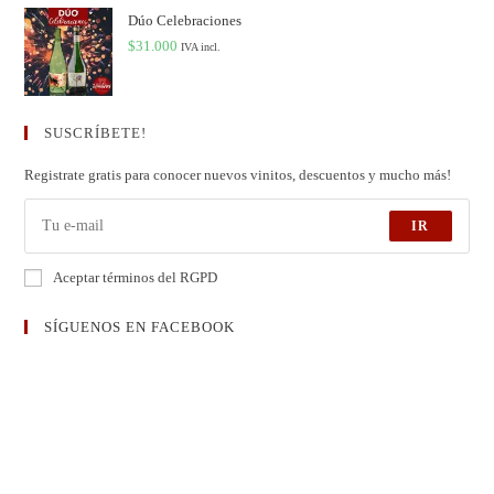
Dúo Celebraciones
$
31.000
IVA incl.
SUSCRÍBETE!
Registrate gratis para conocer nuevos vinitos, descuentos y mucho más!
IR
Aceptar términos del RGPD
SÍGUENOS EN FACEBOOK