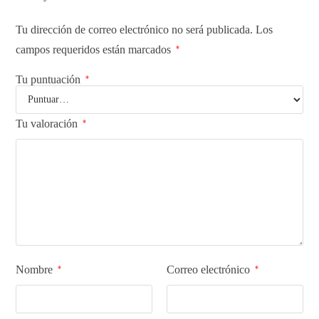
Tu dirección de correo electrónico no será publicada.
Los
campos requeridos están marcados
*
Tu puntuación
*
Tu valoración
*
Nombre
Correo electrónico
*
*