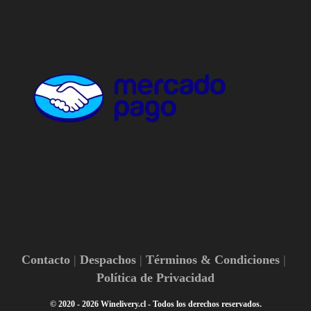
Contacto
Despachos
Términos & Condiciones
Política de Privacidad
© 2020 - 2026 Winelivery.cl - Todos los derechos reservados.