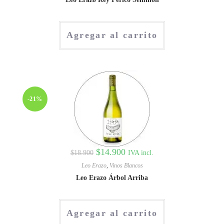
Agregar al carrito
-21%
$
14.900
IVA incl.
$
18.900
Leo Erazo
,
Vinos Blancos
Leo Erazo Árbol Arriba
Agregar al carrito