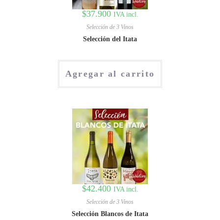
$
37.900
IVA incl.
Selección de 3 Vinos
Selección del Itata
Agregar al carrito
$
42.400
IVA incl.
Selección de 3 Vinos
Selección Blancos de Itata