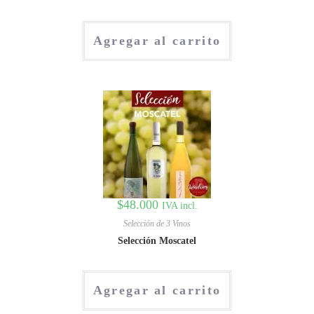
Agregar al carrito
$
48.000
IVA incl.
Selección de 3 Vinos
Selección Moscatel
Agregar al carrito